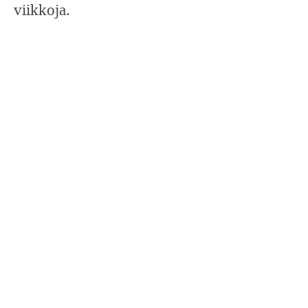
viikkoja.