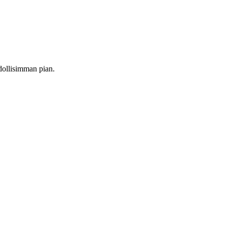
dollisimman pian.